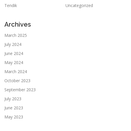
Tendik
Uncategorized
Archives
March 2025
July 2024
June 2024
May 2024
March 2024
October 2023
September 2023
July 2023
June 2023
May 2023