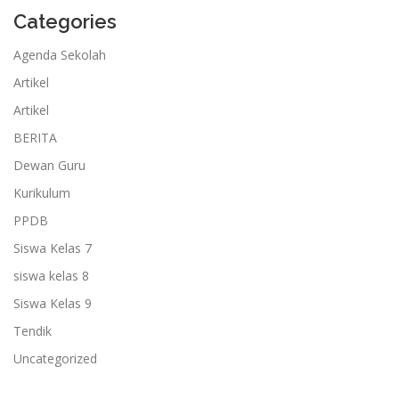
Categories
Agenda Sekolah
Artikel
Artikel
BERITA
Dewan Guru
Kurikulum
PPDB
Siswa Kelas 7
siswa kelas 8
Siswa Kelas 9
Tendik
Uncategorized