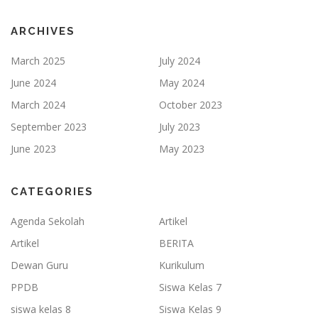
ARCHIVES
March 2025
July 2024
June 2024
May 2024
March 2024
October 2023
September 2023
July 2023
June 2023
May 2023
CATEGORIES
Agenda Sekolah
Artikel
Artikel
BERITA
Dewan Guru
Kurikulum
PPDB
Siswa Kelas 7
siswa kelas 8
Siswa Kelas 9