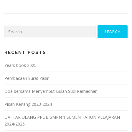
Search
for:
RECENT POSTS
Years book 2025
Pembacaan Surat Yasin
Doa bersama Menyambut Bulan Suci Ramadhan
Pisah Kenang 2023-2024
DAFTAR ULANG PPDB SMPN 1 SEMEN TAHUN PELAJARAN
2024/2025